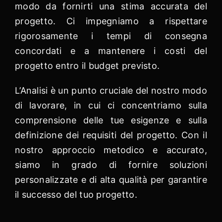
modo da fornirti una stima accurata del
progetto. Ci impegniamo a rispettare
rigorosamente i tempi di consegna
concordati e a mantenere i costi del
progetto entro il budget previsto.
L’Analisi è un punto cruciale del nostro modo
di lavorare, in cui ci concentriamo sulla
comprensione delle tue esigenze e sulla
definizione dei requisiti del progetto. Con il
nostro approccio metodico e accurato,
siamo in grado di fornire soluzioni
personalizzate e di alta qualità per garantire
il successo del tuo progetto.