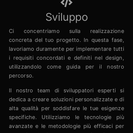
Sviluppo
Ci concentriamo sulla realizzazione
concreta del tuo progetto. In questa fase,
lavoriamo duramente per implementare tutti
i requisiti concordati e definiti nel design,
utilizzandolo come guida per il nostro
percorso.
Il nostro team di sviluppatori esperti si
dedica a creare soluzioni personalizzate e di
alta qualità per soddisfare le tue esigenze
specifiche. Utilizziamo le tecnologie più
avanzate e le metodologie più efficaci per