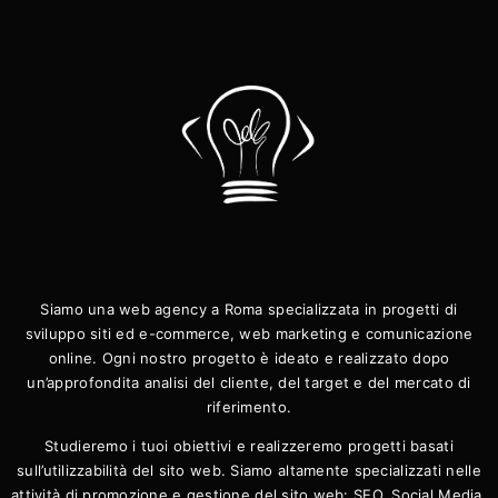
Siamo una web agency a Roma specializzata in progetti di
sviluppo siti ed e-commerce, web marketing e comunicazione
online. Ogni nostro progetto è ideato e realizzato dopo
un’approfondita analisi del cliente, del target e del mercato di
riferimento.
Studieremo i tuoi obiettivi e realizzeremo progetti basati
sull’utilizzabilità del sito web. Siamo altamente specializzati nelle
attività di promozione e gestione del sito web: SEO, Social Media,