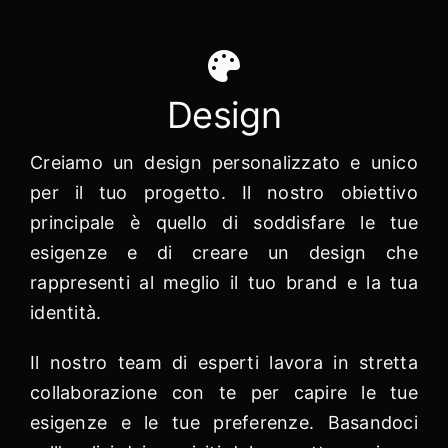
Design
Creiamo un design personalizzato e unico
per il tuo progetto. Il nostro obiettivo
principale è quello di soddisfare le tue
esigenze e di creare un design che
rappresenti al meglio il tuo brand e la tua
identità.
Il nostro team di esperti lavora in stretta
collaborazione con te per capire le tue
esigenze e le tue preferenze. Basandoci