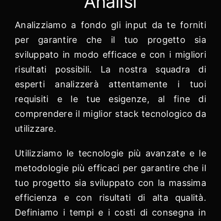
Analisi
Analizziamo a fondo gli input da te forniti
per garantire che il tuo progetto sia
sviluppato in modo efficace e con i migliori
risultati possibili. La nostra squadra di
esperti analizzerà attentamente i tuoi
requisiti e le tue esigenze, al fine di
comprendere il miglior stack tecnologico da
utilizzare.
Utilizziamo le tecnologie più avanzate e le
metodologie più efficaci per garantire che il
tuo progetto sia sviluppato con la massima
efficienza e con risultati di alta qualità.
Definiamo i tempi e i costi di consegna in