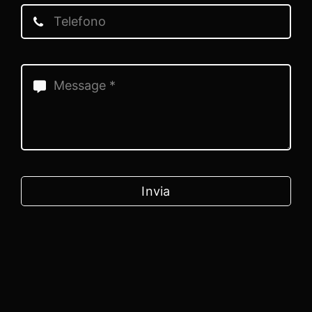
Invia