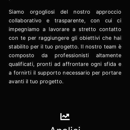
Siamo orgogliosi del nostro approccio
collaborativo e trasparente, con cui ci
impegniamo a lavorare a stretto contatto
con te per raggiungere gli obiettivi che hai
stabilito per il tuo progetto. Il nostro team è
composto da professionisti altamente
qualificati, pronti ad affrontare ogni sfida e
a fornirti il supporto necessario per portare
avanti il tuo progetto.