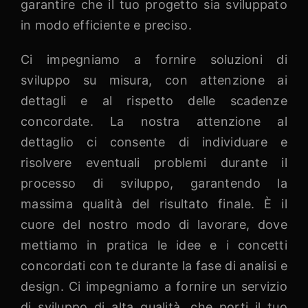
garantire che il tuo progetto sia sviluppato
in modo efficiente e preciso.
Ci impegniamo a fornire soluzioni di
sviluppo su misura, con attenzione ai
dettagli e al rispetto delle scadenze
concordate. La nostra attenzione al
dettaglio ci consente di individuare e
risolvere eventuali problemi durante il
processo di sviluppo, garantendo la
massima qualità del risultato finale. È il
cuore del nostro modo di lavorare, dove
mettiamo in pratica le idee e i concetti
concordati con te durante la fase di analisi e
design. Ci impegniamo a fornire un servizio
di sviluppo di alta qualità, che porti il tuo