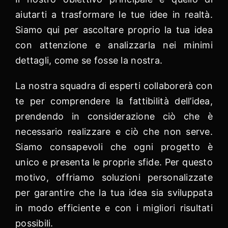
aiutarti a trasformare le tue idee in realtà.
Siamo qui per ascoltare proprio la tua idea
con attenzione e analizzarla nei minimi
dettagli, come se fosse la nostra.
La nostra squadra di esperti collaborerà con
te per comprendere la fattibilità dell’idea,
prendendo in considerazione ciò che è
necessario realizzare e ciò che non serve.
Siamo consapevoli che ogni progetto è
unico e presenta le proprie sfide. Per questo
motivo, offriamo soluzioni personalizzate
per garantire che la tua idea sia sviluppata
in modo efficiente e con i migliori risultati
possibili.