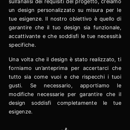
sull’analisi dei requisiti del progetto, creiamo
un design personalizzato su misura per le
tue esigenze. Il nostro obiettivo è quello di
garantire che il tuo design sia funzionale,
accattivante e che soddisfi le tue necessità
specifiche.
Una volta che il design è stato realizzato, ti
forniamo un’anteprima per accertarci che
tutto sia come vuoi e che rispecchi i tuoi
gusti. Se necessario, apportiamo le
modifiche necessarie per garantire che il
design soddisfi completamente le tue
esigenze.